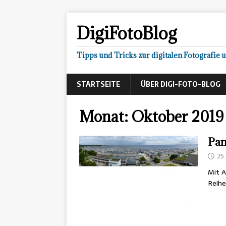
DigiFotoBlog
Tipps und Tricks zur digitalen Fotografie 
STARTSEITE
ÜBER DIGI-FOTO-BLOG
Monat:
Oktober 2019
Pan
25
Mit A
Reihe