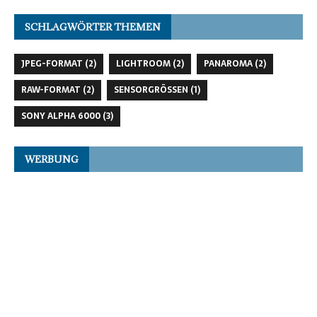
SCHLAGWÖRTER THEMEN
JPEG-FORMAT
(2)
LIGHTROOM
(2)
PANAROMA
(2)
RAW-FORMAT
(2)
SENSORGRÖSSEN
(1)
SONY ALPHA 6000
(3)
WERBUNG